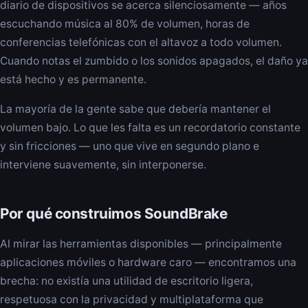
diario de dispositivos se acerca silenciosamente — años
escuchando música al 80% de volumen, horas de
conferencias telefónicas con el altavoz a todo volumen.
Cuando notas el zumbido o los sonidos apagados, el daño ya
está hecho y es permanente.
La mayoría de la gente sabe que debería mantener el
volumen bajo. Lo que les falta es un recordatorio constante
y sin fricciones — uno que vive en segundo plano e
interviene suavemente, sin interponerse.
Por qué construimos SoundBrake
Al mirar las herramientas disponibles — principalmente
aplicaciones móviles o hardware caro — encontramos una
brecha: no existía una utilidad de escritorio ligera,
respetuosa con la privacidad y multiplataforma que