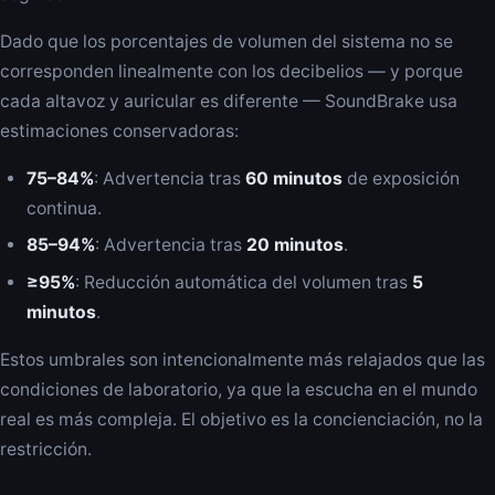
Dado que los porcentajes de volumen del sistema no se
corresponden linealmente con los decibelios — y porque
cada altavoz y auricular es diferente — SoundBrake usa
estimaciones conservadoras:
75–84%
: Advertencia tras
60 minutos
de exposición
continua.
85–94%
: Advertencia tras
20 minutos
.
≥95%
: Reducción automática del volumen tras
5
minutos
.
Estos umbrales son intencionalmente más relajados que las
condiciones de laboratorio, ya que la escucha en el mundo
real es más compleja. El objetivo es la concienciación, no la
restricción.