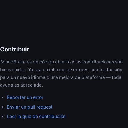
Contribuir
SoundBrake es de código abierto y las contribuciones son
bienvenidas. Ya sea un informe de errores, una traducción
para un nuevo idioma o una mejora de plataforma — toda
ayuda es apreciada.
Reportar un error
Enviar un pull request
Leer la guía de contribución