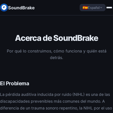
SoundBrake
Español
Acerca de SoundBrake
Por qué lo construimos, cómo funciona y quién está
detrás.
El Problema
La pérdida auditiva inducida por ruido (NIHL) es una de las
discapacidades prevenibles más comunes del mundo. A
diferencia de un trauma sonoro repentino, la NIHL por el uso