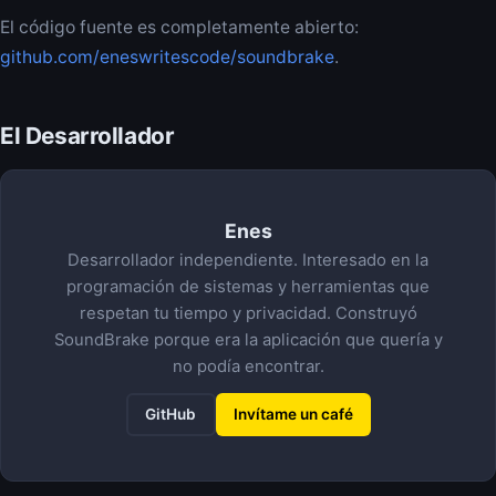
El código fuente es completamente abierto:
github.com/eneswritescode/soundbrake
.
El Desarrollador
Enes
Desarrollador independiente. Interesado en la
programación de sistemas y herramientas que
respetan tu tiempo y privacidad. Construyó
SoundBrake porque era la aplicación que quería y
no podía encontrar.
GitHub
Invítame un café