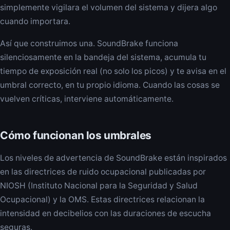
simplemente vigilara el volumen del sistema y dijera algo
cuando importara.
Así que construimos una. SoundBrake funciona
silenciosamente en la bandeja del sistema, acumula tu
tiempo de exposición real (no solo los picos) y te avisa en el
umbral correcto, en tu propio idioma. Cuando las cosas se
vuelven críticas, interviene automáticamente.
Cómo funcionan los umbrales
Los niveles de advertencia de SoundBrake están inspirados
en las directrices de ruido ocupacional publicadas por
NIOSH (Instituto Nacional para la Seguridad y Salud
Ocupacional) y la OMS. Estas directrices relacionan la
intensidad en decibelios con las duraciones de escucha
seguras.