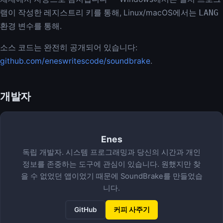
램이 작성한 레지스트리 키를 통해, Linux/macOS에서는
LANG
환경 변수를 통해.
소스 코드는 완전히 공개되어 있습니다:
github.com/eneswritescode/soundbrake
.
개발자
Enes
독립 개발자. 시스템 프로그래밍과 당신의 시간과 개인
정보를 존중하는 도구에 관심이 있습니다. 원했지만 찾
을 수 없었던 앱이었기 때문에 SoundBrake를 만들었습
니다.
GitHub
커피 사주기