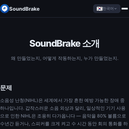
SoundBrake
한국어
SoundBrake 소개
왜 만들었는지, 어떻게 작동하는지, 누가 만들었는지.
문제
소음성 난청(NIHL)은 세계에서 가장 흔한 예방 가능한 장애 중
하나입니다. 갑작스러운 소음 외상과 달리, 일상적인 기기 사용
으로 인한 NIHL은 조용히 다가옵니다 — 음악을 80% 볼륨으로
수년간 듣거나, 스피커를 크게 켜고 수 시간 동안 회의 통화를 하