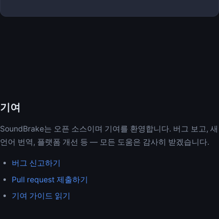
기여
SoundBrake는 오픈 소스이며 기여를 환영합니다. 버그 보고, 새
언어 번역, 플랫폼 개선 등 — 모든 도움은 감사히 받겠습니다.
버그 신고하기
Pull request 제출하기
기여 가이드 읽기