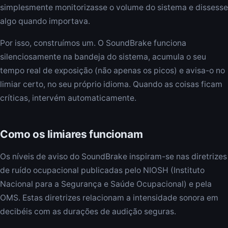
simplesmente monitorizasse o volume do sistema e dissesse
algo quando importava.
Por isso, construímos um. O SoundBrake funciona
silenciosamente na bandeja do sistema, acumula o seu
tempo real de exposição (não apenas os picos) e avisa-o no
limiar certo, no seu próprio idioma. Quando as coisas ficam
críticas, intervém automaticamente.
Como os limiares funcionam
Os níveis de aviso do SoundBrake inspiram-se nas diretrizes
de ruído ocupacional publicadas pelo NIOSH (Instituto
Nacional para a Segurança e Saúde Ocupacional) e pela
OMS. Estas diretrizes relacionam a intensidade sonora em
decibéis com as durações de audição seguras.