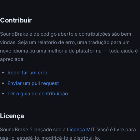
Contribuir
SoundBrake é de código aberto e contribuições são bem-
vindas. Seja um relatório de erro, uma tradução para um
novo idioma ou uma melhoria de plataforma — toda ajuda é
apreciada.
Reportar um erro
Enviar um pull request
Ler o guia de contribuição
Licença
SoundBrake é lançado sob a
Licença MIT
. Você é livre para
usá-lo, estudá-lo, modificá-lo e distribuí-lo.