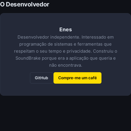
O Desenvolvedor
Enes
Desenvolvedor independente. Interessado em
programação de sistemas e ferramentas que
respeitam o seu tempo e privacidade. Construiu o
SoundBrake porque era a aplicação que queria e
não encontrava.
GitHub
Compre-me um café