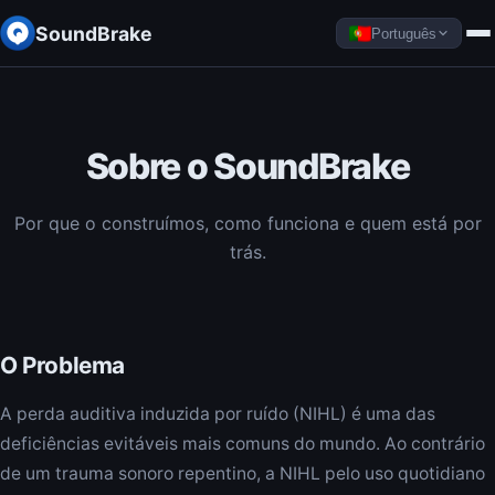
SoundBrake
Português
Sobre o SoundBrake
Por que o construímos, como funciona e quem está por
trás.
O Problema
A perda auditiva induzida por ruído (NIHL) é uma das
deficiências evitáveis mais comuns do mundo. Ao contrário
de um trauma sonoro repentino, a NIHL pelo uso quotidiano